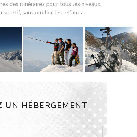
res
des itinéraires pour tous les niveaux,
sportif, sans oublier les enfants.
Z UN HÉBERGEMENT