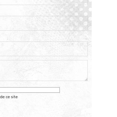
 de ce site