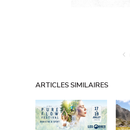
ARTICLES SIMILAIRES