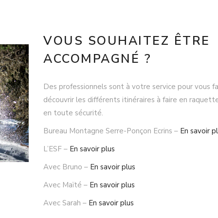
VOUS SOUHAITEZ ÊTRE
ACCOMPAGNÉ ?
Des professionnels sont à votre service pour vous fa
découvrir les différents itinéraires à faire en raquett
en toute sécurité.
Bureau Montagne Serre-Ponçon Ecrins –
En savoir p
L’ESF –
En savoir plus
Avec Bruno –
En savoir plus
Avec Maïté –
En savoir plus
Avec Sarah –
En savoir plus