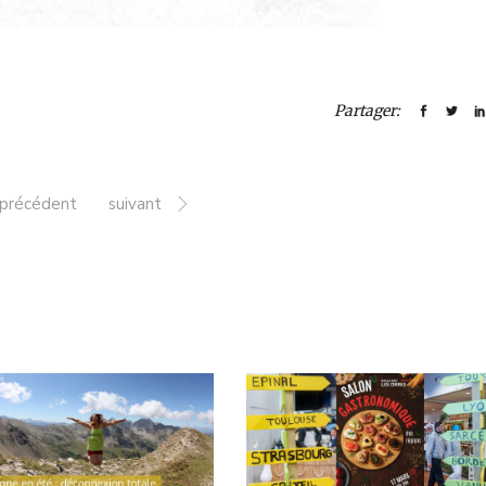
Partager:
précédent
suivant