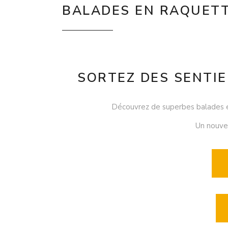
BALADES EN RAQUETT
SORTEZ DES SENTIE
Découvrez de superbes balades e
Un nouvel 