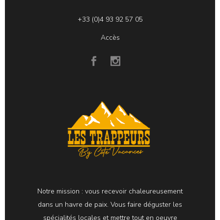
+33 (0)4 93 92 57 05
Accès
Notre mission : vous recevoir chaleureusement
dans un havre de paix. Vous faire déguster les
spécialités locales et mettre tout en oeuvre