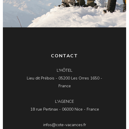
CONTACT
L'HÔTEL
Lieu dit Prébois - 05200 Les Orres 1650 -
France
L'AGENCE
18 rue Pertinax - 06000 Nice - France
infos@cote-vacances.fr