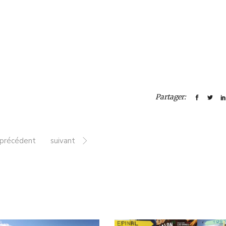
Partager:
précédent
suivant