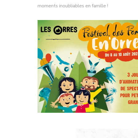
moments inoubliables en famille !