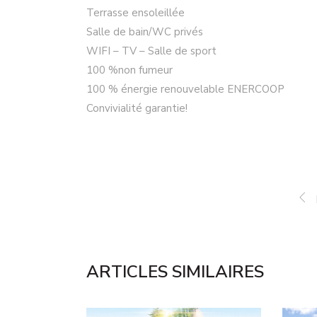
Terrasse ensoleillée
Salle de bain/WC privés
WIFI – TV – Salle de sport
100 %non fumeur
100 % énergie renouvelable ENERCOOP
Convivialité garantie!
ARTICLES SIMILAIRES