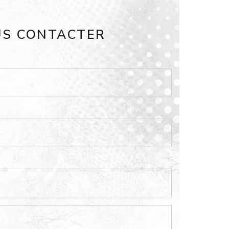
S CONTACTER