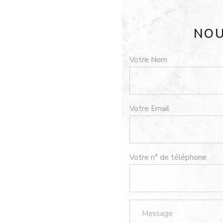
NOU
Votre Nom
Votre Email
Votre n° de téléphone