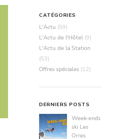
CATÉGORIES
L'Actu
(59)
L'Actu de l'Hôtel
(9)
L'Actu de la Station
(53)
Offres spéciales
(12)
DERNIERS POSTS
Week-ends
ski Les
Orres