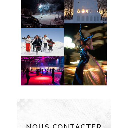
NOUS CONTACTER