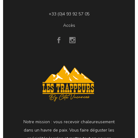
+33 (0)4 93 92 57 05
Accès
Notre mission : vous recevoir chaleureusement
dans un havre de paix. Vous faire déguster les