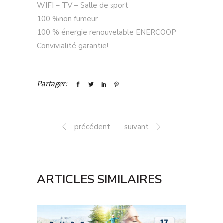
WIFI – TV – Salle de sport
100 %non fumeur
100 % énergie renouvelable ENERCOOP
Convivialité garantie!
Partager:
précédent
suivant
ARTICLES SIMILAIRES