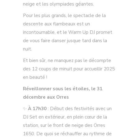
neige et les olympiades géantes.
Pour les plus grands, le spectacle de la
descente aux flambeaux est un
incontournable, et le Warm Up DJ promet
de vous faire danser jusque tard dans la
nuit.
Et bien sûr, ne manquez pas le décompte
des 12 coups de minuit pour accueillir 2025
en beauté !
Réveillonner sous les étoiles, le 31
décembre aux Orres
✨
À 17h30
: Début des festivités avec un
DJ Set en extérieur, en plein cœur de la
station, sur le front de neige des Orres
1650. De quoi se réchauffer au rythme de