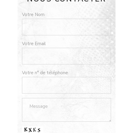
Votre Nom
Votre Email
Votre n° de téléphone