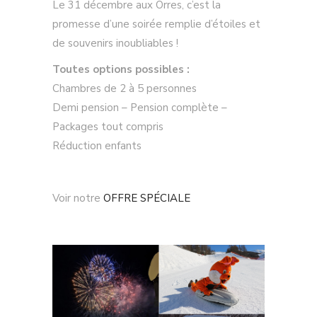
Le 31 décembre aux Orres, c’est la
promesse d’une soirée remplie d’étoiles et
de souvenirs inoubliables !
Toutes options possibles :
Chambres de 2 à 5 personnes
Demi pension – Pension complète –
Packages tout compris
Réduction enfants
Voir notre
OFFRE SPÉCIALE