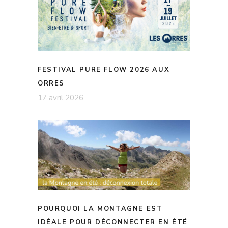
FESTIVAL PURE FLOW 2026 AUX
ORRES
17 avril 2026
POURQUOI LA MONTAGNE EST
IDÉALE POUR DÉCONNECTER EN ÉTÉ