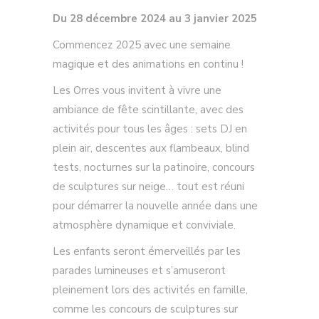
Du 28 décembre 2024 au 3 janvier 2025
Commencez 2025 avec une semaine
magique et des animations en continu !
Les Orres vous invitent à vivre une
ambiance de fête scintillante, avec des
activités pour tous les âges : sets DJ en
plein air, descentes aux flambeaux, blind
tests, nocturnes sur la patinoire, concours
de sculptures sur neige… tout est réuni
pour démarrer la nouvelle année dans une
atmosphère dynamique et conviviale.
Les enfants seront émerveillés par les
parades lumineuses et s’amuseront
pleinement lors des activités en famille,
comme les concours de sculptures sur