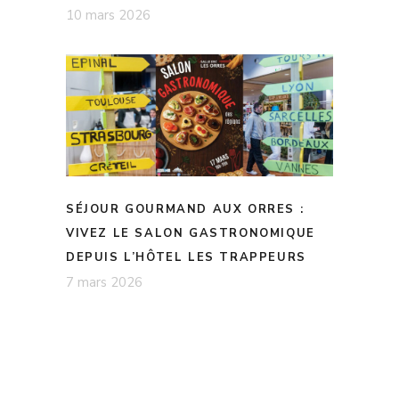
10 mars 2026
SÉJOUR GOURMAND AUX ORRES :
VIVEZ LE SALON GASTRONOMIQUE
DEPUIS L’HÔTEL LES TRAPPEURS
7 mars 2026