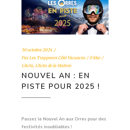
30 octobre 2024
Par
Les Trappeurs Côté Vacances
0 like
L'Actu
,
L'Actu de la Station
NOUVEL AN : EN
PISTE POUR 2025 !
Passez le Nouvel An aux Orres pour des
festivités inoubliables !