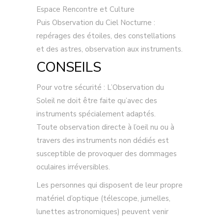
Espace Rencontre et Culture
Puis Observation du Ciel Nocturne :
repérages des étoiles, des constellations
et des astres, observation aux instruments.
CONSEILS
Pour votre sécurité : L’Observation du
Soleil ne doit être faite qu’avec des
instruments spécialement adaptés.
Toute observation directe à l’oeil nu ou à
travers des instruments non dédiés est
susceptible de provoquer des dommages
oculaires irréversibles.
Les personnes qui disposent de leur propre
matériel d’optique (télescope, jumelles,
lunettes astronomiques) peuvent venir