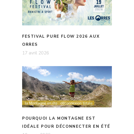
FESTIVAL PURE FLOW 2026 AUX
ORRES
17 avril 2026
POURQUOI LA MONTAGNE EST
IDÉALE POUR DÉCONNECTER EN ÉTÉ