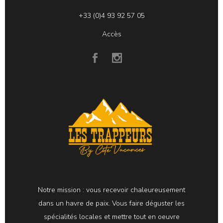
+33 (0)4 93 92 57 05
Accès
Notre mission : vous recevoir chaleureusement
dans un havre de paix. Vous faire déguster les
spécialités locales et mettre tout en oeuvre