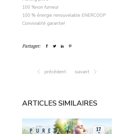
100 %non fumeur
100 % énergie renouvelable ENERCOOP
Convivialité garantie!
Partager:
précédent
suivant
ARTICLES SIMILAIRES