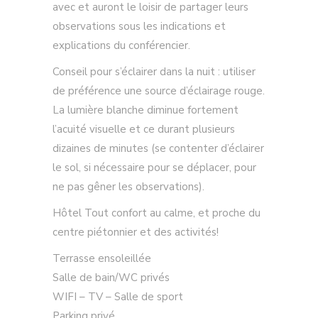
avec et auront le loisir de partager leurs
observations sous les indications et
explications du conférencier.
Conseil pour s’éclairer dans la nuit : utiliser
de préférence une source d’éclairage rouge.
La lumière blanche diminue fortement
l’acuité visuelle et ce durant plusieurs
dizaines de minutes (se contenter d’éclairer
le sol, si nécessaire pour se déplacer, pour
ne pas gêner les observations).
Hôtel Tout confort au calme, et proche du
centre piétonnier et des activités!
Terrasse ensoleillée
Salle de bain/WC privés
WIFI – TV – Salle de sport
Parking privé