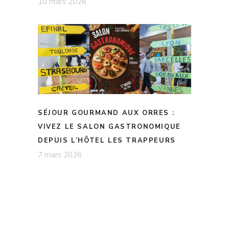
10 mars 2026
SÉJOUR GOURMAND AUX ORRES :
VIVEZ LE SALON GASTRONOMIQUE
DEPUIS L’HÔTEL LES TRAPPEURS
7 mars 2026