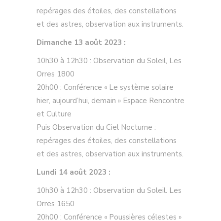
repérages des étoiles, des constellations
et des astres, observation aux instruments.
Dimanche 13 août 2023 :
10h30 à 12h30 : Observation du Soleil, Les
Orres 1800
20h00 : Conférence « Le système solaire
hier, aujourd’hui, demain » Espace Rencontre
et Culture
Puis Observation du Ciel Nocturne :
repérages des étoiles, des constellations
et des astres, observation aux instruments.
Lundi 14 août 2023 :
10h30 à 12h30 : Observation du Soleil. Les
Orres 1650
20h00 : Conférence « Poussières célestes »