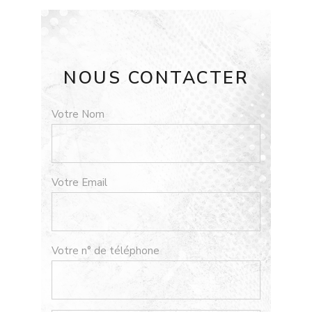
NOUS CONTACTER
Votre Nom
Votre Email
Votre n° de téléphone